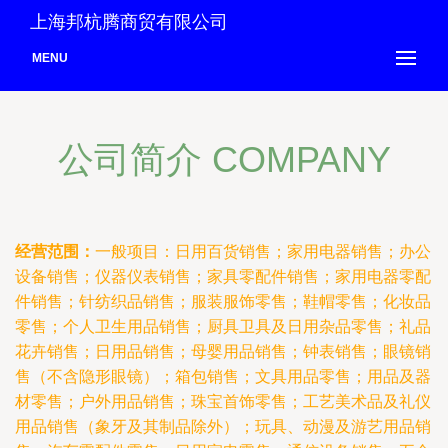
上海邦杭腾商贸有限公司
MENU
公司简介 COMPANY
经营范围：
一般项目：日用百货销售；家用电器销售；办公
设备销售；仪器仪表销售；家具零配件销售；家用电器零配
件销售；针纺织品销售；服装服饰零售；鞋帽零售；化妆品
零售；个人卫生用品销售；厨具卫具及日用杂品零售；礼品
花卉销售；日用品销售；母婴用品销售；钟表销售；眼镜销
售（不含隐形眼镜）；箱包销售；文具用品零售；用品及器
材零售；户外用品销售；珠宝首饰零售；工艺美术品及礼仪
用品销售（象牙及其制品除外）；玩具、动漫及游艺用品销