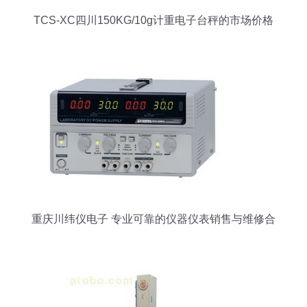
TCS-XC四川150KG/10g计重电子台秤的市场价格
与选购指南
重庆川纬仪电子 专业可靠的仪器仪表销售与维修合
作伙伴