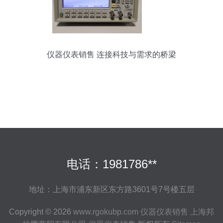
仪器仪表销售 连接科技与需求的桥梁
电话：1981786**
地址：上海市浦东新区东方路3601号7号楼五层
Copyright © 2026
www.rgokubp.com
仪器仪表销售
上海邦