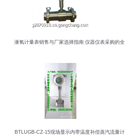
液氧计量表销售与厂家选择指南 仪器仪表采购的全
面解析
BTLUGB-CZ-15现场显示内带温度补偿蒸汽流量计