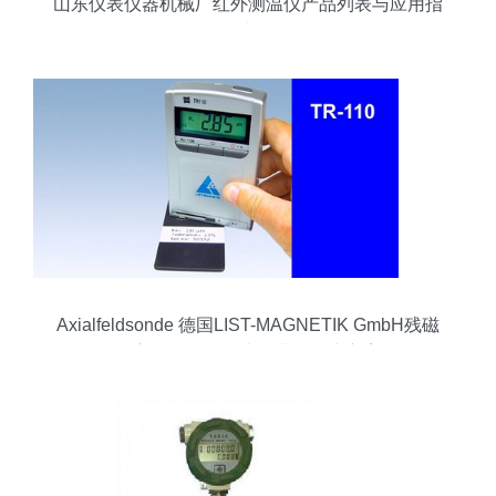
山东仪表仪器机械厂红外测温仪产品列表与应用指
南
Axialfeldsonde 德国LIST-MAGNETIK GmbH残磁
仪高品质配套探头的进口优惠方案