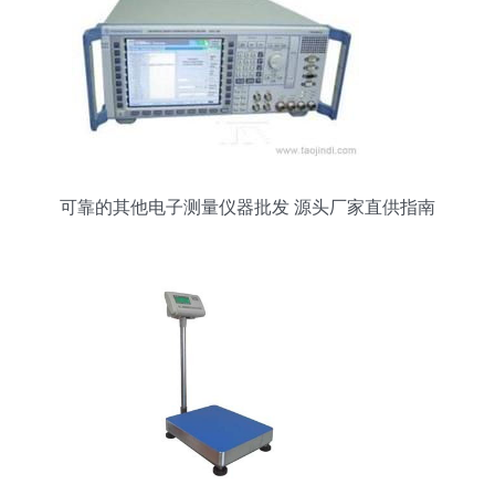
可靠的其他电子测量仪器批发 源头厂家直供指南