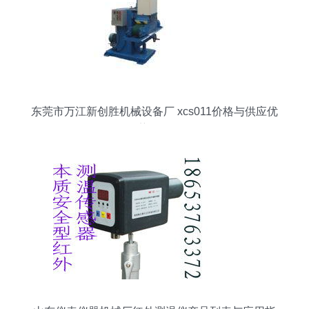
东莞市万江新创胜机械设备厂 xcs011价格与供应优
势分析