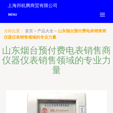
上海邦杭腾商贸有限公司
MENU
当前位置：
首页
>
产品大全
>
山东烟台预付费电表销售商
仪器仪表销售领域的专业力量
山东烟台预付费电表销售商
仪器仪表销售领域的专业力
量