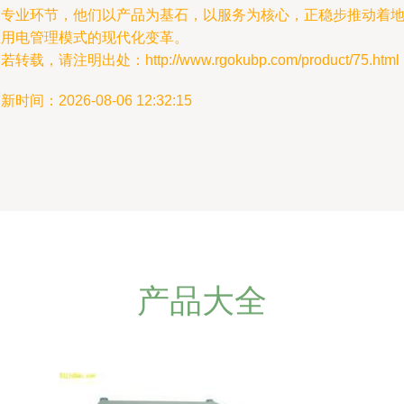
的专业环节，他们以产品为基石，以服务为核心，正稳步推动着
区用电管理模式的现代化变革。
若转载，请注明出处：http://www.rgokubp.com/product/75.html
新时间：2026-08-06 12:32:15
产品大全