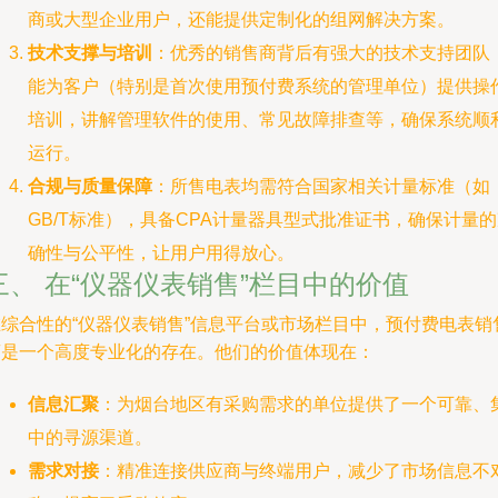
商或大型企业用户，还能提供定制化的组网解决方案。
技术支撑与培训
：优秀的销售商背后有强大的技术支持团队
能为客户（特别是首次使用预付费系统的管理单位）提供操
培训，讲解管理软件的使用、常见故障排查等，确保系统顺
运行。
合规与质量保障
：所售电表均需符合国家相关计量标准（如
GB/T标准），具备CPA计量器具型式批准证书，确保计量
确性与公平性，让用户用得放心。
三、 在“仪器仪表销售”栏目中的价值
在综合性的“仪器仪表销售”信息平台或市场栏目中，预付费电表销
商是一个高度专业化的存在。他们的价值体现在：
信息汇聚
：为烟台地区有采购需求的单位提供了一个可靠、
中的寻源渠道。
需求对接
：精准连接供应商与终端用户，减少了市场信息不