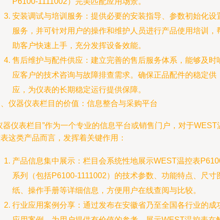
P6100-1111002）完美匹配应用场景。
安装调试与培训服务：提供必要的安装指导、参数初始化设
服务，并可针对用户的操作和维护人员进行产品使用培训，
助客户快速上手，充分发挥设备效能。
售后维护与配件供应：建立完善的售后服务体系，能够及时
应客户的技术咨询与故障排查需求。确保正品配件的稳定供
应，为仪表的长期稳定运行提供保障。
三、仪器仪表栏目的价值：信息整合与采购平台
仪器仪表栏目”作为一个专业的信息平台或销售门户，对于WEST
控表这类产品而言，发挥着关键作用：
产品信息集中展示：栏目会系统性地展示WEST温控表P610
系列（包括P6100-1111002）的技术参数、功能特点、尺寸
纸、操作手册等详细信息，方便用户在线查阅与比较。
行业应用案例分享：通过发布在安徽省乃至全国各行业的成
应用案例，为用户提供有价值的参考，展示WEST温控表在