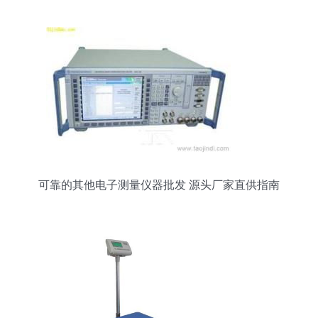
可靠的其他电子测量仪器批发 源头厂家直供指南