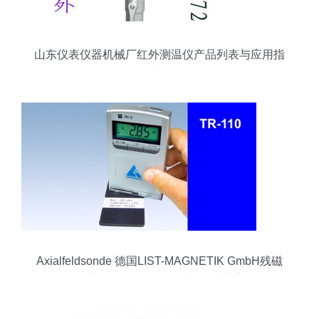
山东仪表仪器机械厂红外测温仪产品列表与应用指
南
Axialfeldsonde 德国LIST-MAGNETIK GmbH残磁
仪高品质配套探头的进口优惠方案