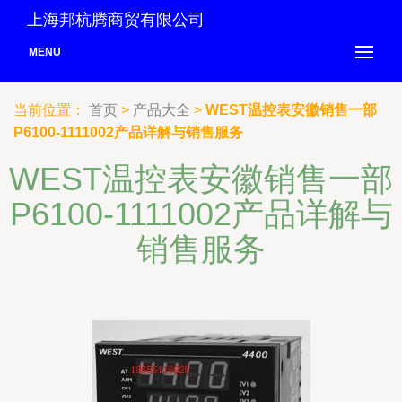
上海邦杭腾商贸有限公司
MENU
当前位置：
首页
>
产品大全
>
WEST温控表安徽销售一部
P6100-1111002产品详解与销售服务
WEST温控表安徽销售一部
P6100-1111002产品详解与
销售服务