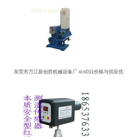
东莞市万江新创胜机械设备厂 xcs011价格与供应优
势分析