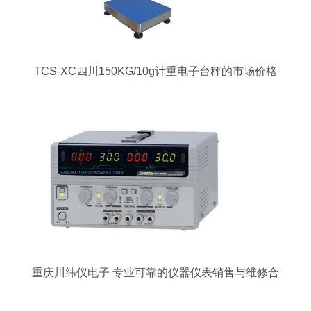
TCS-XC四川150KG/10g计重电子台秤的市场价格
与选购指南
重庆川纬仪电子 专业可靠的仪器仪表销售与维修合
作伙伴