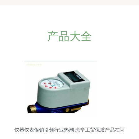
产品大全
仪器仪表促销引领行业热潮 流辛工贸优质产品在阿
土伯网热卖