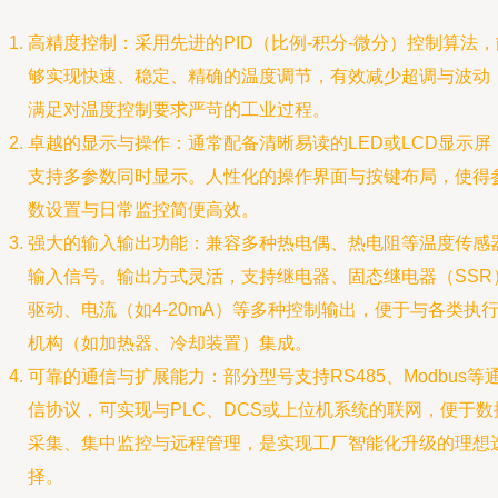
高精度控制：采用先进的PID（比例-积分-微分）控制算法，
够实现快速、稳定、精确的温度调节，有效减少超调与波动
满足对温度控制要求严苛的工业过程。
卓越的显示与操作：通常配备清晰易读的LED或LCD显示屏
支持多参数同时显示。人性化的操作界面与按键布局，使得
数设置与日常监控简便高效。
强大的输入输出功能：兼容多种热电偶、热电阻等温度传感
输入信号。输出方式灵活，支持继电器、固态继电器（SSR
驱动、电流（如4-20mA）等多种控制输出，便于与各类执
机构（如加热器、冷却装置）集成。
可靠的通信与扩展能力：部分型号支持RS485、Modbus等
信协议，可实现与PLC、DCS或上位机系统的联网，便于数
采集、集中监控与远程管理，是实现工厂智能化升级的理想
择。