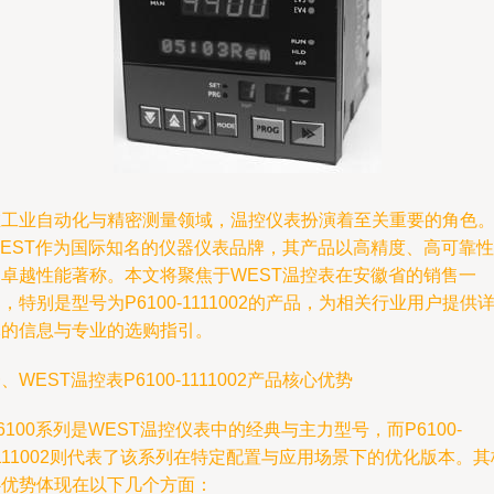
在工业自动化与精密测量领域，温控仪表扮演着至关重要的角色
WEST作为国际知名的仪器仪表品牌，其产品以高精度、高可靠性
和卓越性能著称。本文将聚焦于WEST温控表在安徽省的销售一
，特别是型号为P6100-1111002的产品，为相关行业用户提供
尽的信息与专业的选购指引。
、WEST温控表P6100-1111002产品核心优势
6100系列是WEST温控仪表中的经典与主力型号，而P6100-
111002则代表了该系列在特定配置与应用场景下的优化版本。其
心优势体现在以下几个方面：