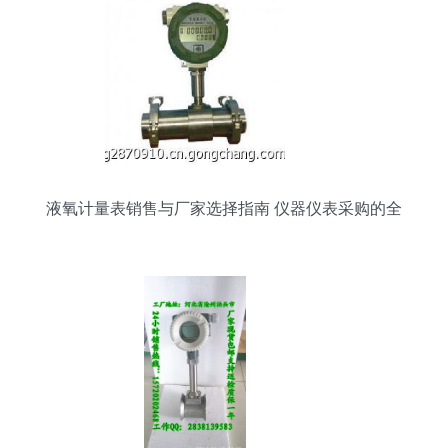
液氧计量表销售与厂家选择指南 仪器仪表采购的全
面解析