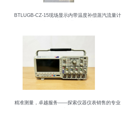
BTLUGB-CZ-15现场显示内带温度补偿蒸汽流量计
精准计量锅炉饱和蒸汽的仪表利器
精准测量，卓越服务——探索仪器仪表销售的专业
之道