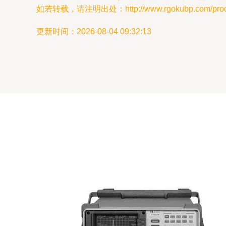
如若转载，请注明出处：http://www.rgokubp.com/produc
更新时间：2026-08-04 09:32:13