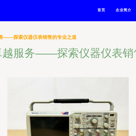
首页
企业简介
务——探索仪器仪表销售的专业之道
卓越服务——探索仪器仪表销