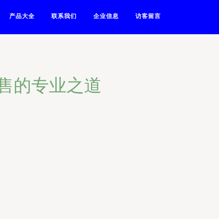
产品大全
联系我们
企业信息
访客留言
售的专业之道