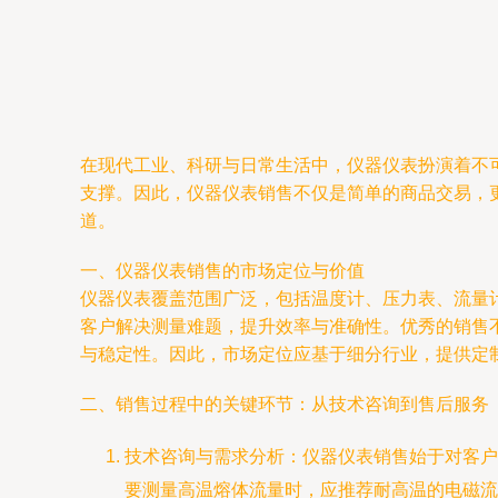
在现代工业、科研与日常生活中，仪器仪表扮演着不
支撑。因此，仪器仪表销售不仅是简单的商品交易，
道。
一、仪器仪表销售的市场定位与价值
仪器仪表覆盖范围广泛，包括温度计、压力表、流量
客户解决测量难题，提升效率与准确性。优秀的销售
与稳定性。因此，市场定位应基于细分行业，提供定制
二、销售过程中的关键环节：从技术咨询到售后服务
技术咨询与需求分析：仪器仪表销售始于对客户
要测量高温熔体流量时，应推荐耐高温的电磁流