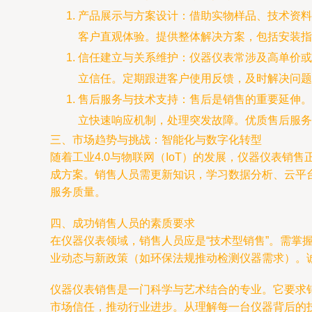
产品展示与方案设计：借助实物样品、技术资料
客户直观体验。提供整体解决方案，包括安装指
信任建立与关系维护：仪器仪表常涉及高单价或
立信任。定期跟进客户使用反馈，及时解决问题
售后服务与技术支持：售后是销售的重要延伸。
立快速响应机制，处理突发故障。优质售后服务
三、市场趋势与挑战：智能化与数字化转型
随着工业4.0与物联网（IoT）的发展，仪器仪表销
成方案。销售人员需更新知识，学习数据分析、云平
服务质量。
四、成功销售人员的素质要求
在仪器仪表领域，销售人员应是“技术型销售”。需
业动态与新政策（如环保法规推动检测仪器需求）。
仪器仪表销售是一门科学与艺术结合的专业。它要求
市场信任，推动行业进步。从理解每一台仪器背后的