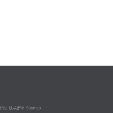
销售
版权所有
Sitemap