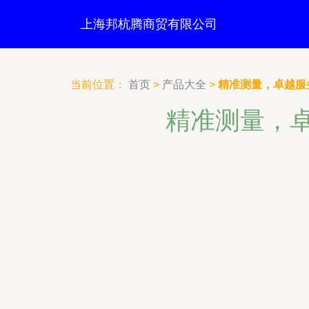
上海邦杭腾商贸有限公司
当前位置：
首页
>
产品大全
>
精准测量，卓越服
精准测量，