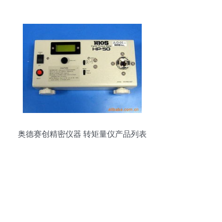
精准布局
奥德赛创精密仪器 转矩量仪产品列表