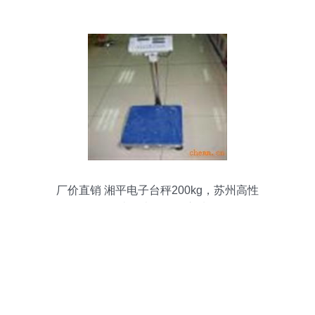
厂价直销 湘平电子台秤200kg，苏州高性
价比仪表的明智之选