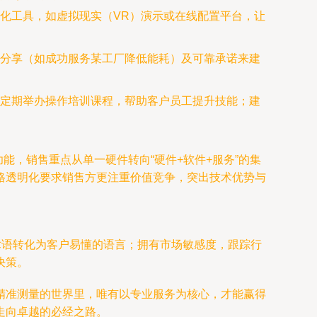
化工具，如虚拟现实（VR）演示或在线配置平台，让
分享（如成功服务某工厂降低能耗）及可靠承诺来建
定期举办操作培训课程，帮助客户员工提升技能；建
能，销售重点从单一硬件转向“硬件+软件+服务”的集
格透明化要求销售方更注重价值竞争，突出技术优势与
术语转化为客户易懂的语言；拥有市场敏感度，跟踪行
决策。
精准测量的世界里，唯有以专业服务为核心，才能赢得
走向卓越的必经之路。