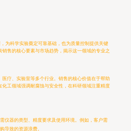
据，为科学实验奠定可靠基础，也为质量控制提供关键
表销售的核心要素与市场趋势，揭示这一领域的专业之
、医疗、实验室等多个行业。销售的核心价值在于帮助
在化工领域强调耐腐蚀与安全性，在科研领域注重精度
需仪器的类型、精度要求及使用环境。例如，客户需
购导致的资源浪费。