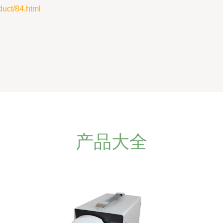
t/84.html
产品大全