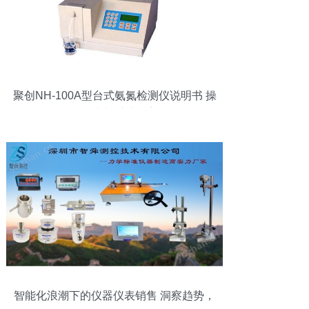
聚创NH-100A型台式氨氮检测仪说明书 操
作指南与维护保养
智能化浪潮下的仪器仪表销售 洞察趋势，