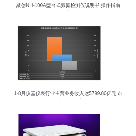
聚创NH-100A型台式氨氮检测仪说明书 操作指南
与维护保养
1-8月仪器仪表行业主营业务收入达5799.80亿元 市
场增长与销售趋势分析