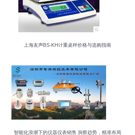
上海友声BS-KH计重桌秤价格与选购指南
智能化浪潮下的仪器仪表销售 洞察趋势，精准布局