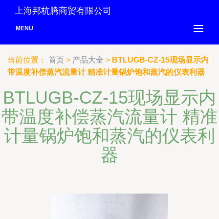
上海邦杭腾商贸有限公司
MENU
当前位置：
首页
>
产品大全
>
BTLUGB-CZ-15现场显示内
带温度补偿蒸汽流量计 精准计量锅炉饱和蒸汽的仪表利器
BTLUGB-CZ-15现场显示内
带温度补偿蒸汽流量计 精准
计量锅炉饱和蒸汽的仪表利
器