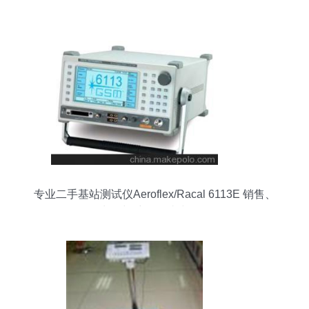
专业二手基站测试仪Aeroflex/Racal 6113E 销售、
出租与维修一站式服务