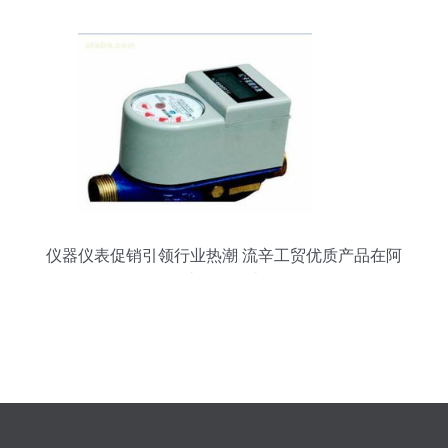
仪器仪表促销引领行业热潮 流辛工贸优质产品在阿
土伯网热卖