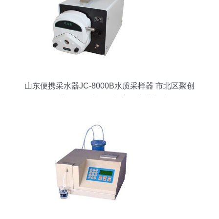
山东便携采水器JC-8000B水质采样器 市北区聚创
伟业仪器仪表销售中心的专业之选