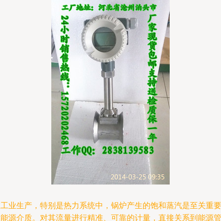
在工业生产，特别是热力系统中，锅炉产生的饱和蒸汽是至关重
的能源介质。对其流量进行精准、可靠的计量，直接关系到能源